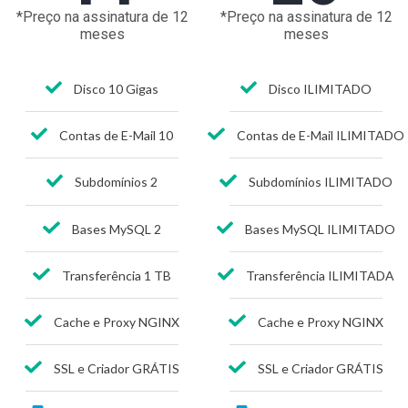
*Preço na assinatura de 12
*Preço na assinatura de 12
meses
meses
Disco 10 Gigas
Disco ILIMITADO
Contas de E-Mail 10
Contas de E-Mail ILIMITADO
Subdomínios 2
Subdomínios ILIMITADO
Bases MySQL 2
Bases MySQL ILIMITADO
Transferência 1 TB
Transferência ILIMITADA
Cache e Proxy NGINX
Cache e Proxy NGINX
SSL e Criador GRÁTIS
SSL e Criador GRÁTIS