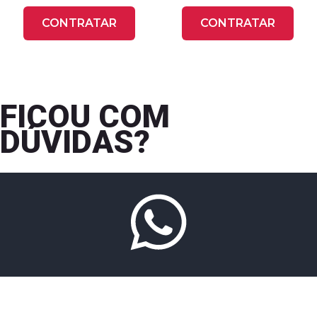
CONTRATAR
CONTRATAR
FICOU COM
DÚVIDAS?