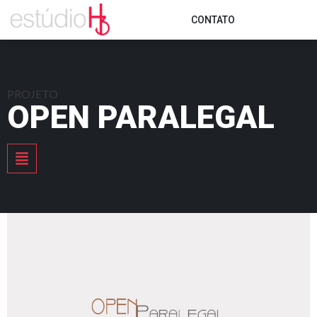
CONTATO
PROJETO
OPEN PARALEGAL