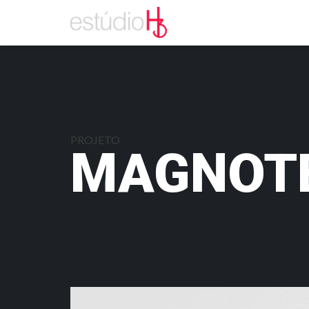
PROJETO
MAGNOT