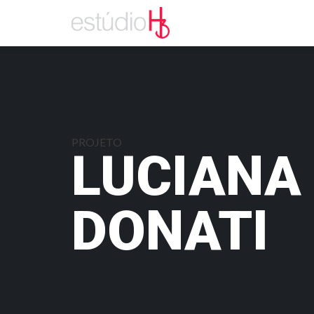
PROJETO
LUCIANA
DONATI