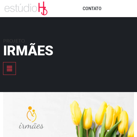
CONTATO
PROJETO
IRMÃES