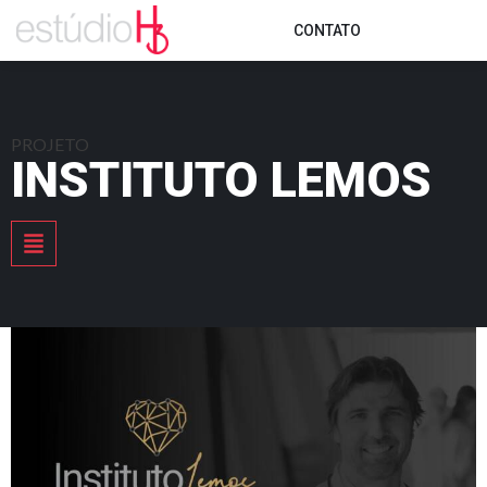
CONTATO
PROJETO
INSTITUTO LEMOS